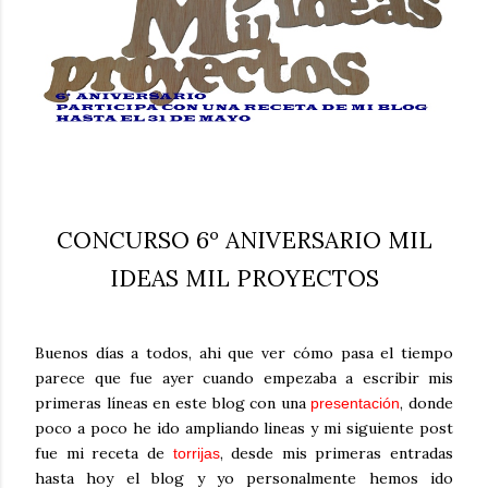
CONCURSO 6º ANIVERSARIO MIL
IDEAS MIL PROYECTOS
Buenos días a todos, ahi que ver cómo pasa el tiempo
parece que fue ayer cuando empezaba a escribir mis
primeras líneas en este blog con una
, donde
presentación
poco a poco he ido ampliando lineas y mi siguiente post
fue mi receta de
, desde mis primeras entradas
torrijas
hasta hoy el blog y yo personalmente hemos ido