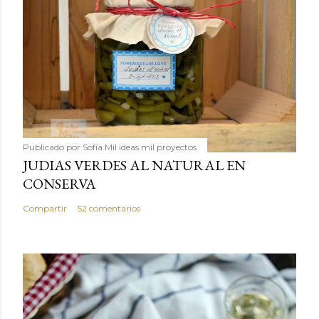
Publicado por
Sofía Mil ideas mil proyectos
JUDIAS VERDES AL NATURAL EN
CONSERVA
Compartir
52 comentarios