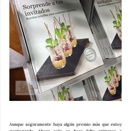
Aunque seguramente haya algún premio más que estoy