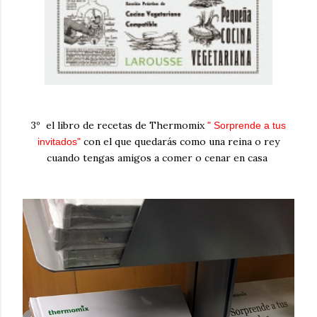
3º el libro de recetas de Thermomix
" Sorprende a tus
con el que quedarás como una reina o rey
invitados"
cuando tengas amigos a comer o cenar en casa