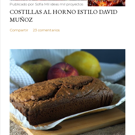
Publicado por
Sofía Mil ideas mil proyectos
COSTILLAS AL HORNO ESTILO DAVID
MUÑOZ
Compartir
23 comentarios