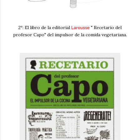
2º: El libro de la editorial
" Recetario del
Larousse
profesor Capo" del impulsor de la comida vegetariana.