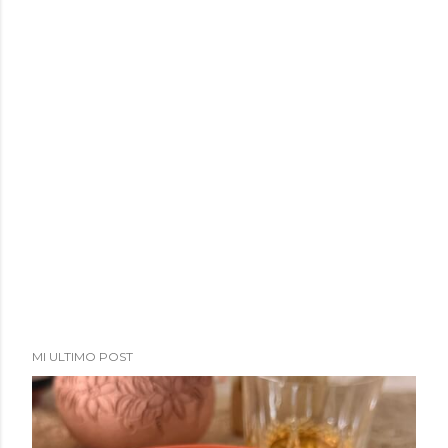
MI ULTIMO POST