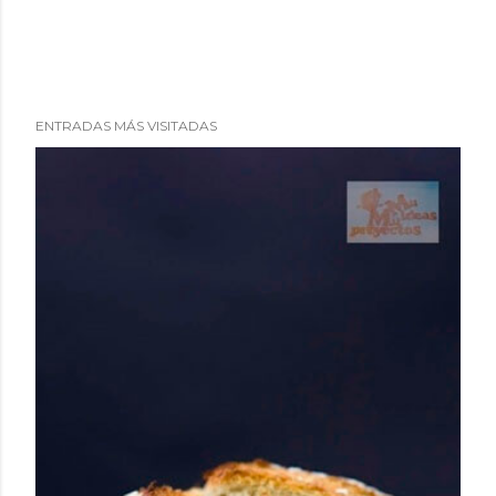
ENTRADAS MÁS VISITADAS