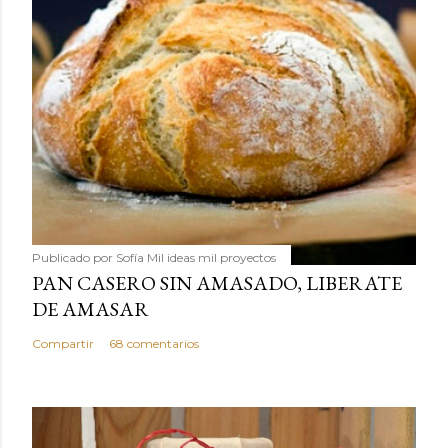
Publicado por
Sofía Mil ideas mil proyectos
PAN CASERO SIN AMASADO, LIBERATE
DE AMASAR
Compartir
68 comentarios