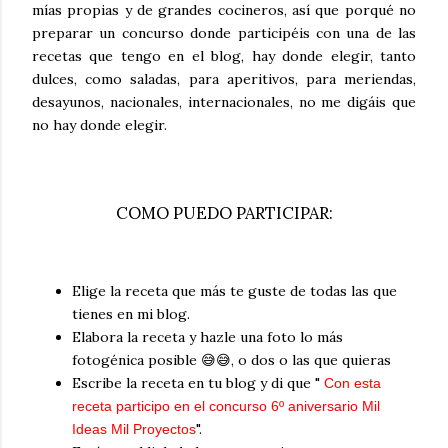
mías propias y de grandes cocineros, así que porqué no
preparar un concurso donde participéis con una de las
recetas que tengo en el blog, hay donde elegir, tanto
dulces, como saladas, para aperitivos, para meriendas,
desayunos, nacionales, internacionales, no me digáis que
no hay donde elegir.
COMO PUEDO PARTICIPAR:
Elige la receta que más te guste de todas las que
tienes en mi blog.
Elabora la receta y hazle una foto lo más
fotogénica posible 😅😅, o dos o las que quieras
Escribe la receta en tu blog y di que "
Con esta
receta participo en el concurso 6º aniversario Mil
".
Ideas Mil Proyectos