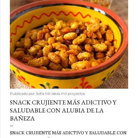
Publicado por
Sofía Mil ideas mil proyectos
SNACK CRUJIENTE MÁS ADICTIVO Y
SALUDABLE CON ALUBIA DE LA
BAÑEZA
SNACK CRUJIENTE MÁS ADICTIVO Y SALUDABLE CON