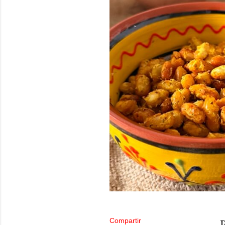
Compartir