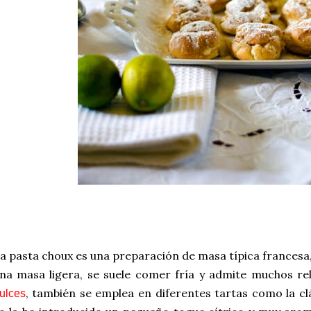
a pasta choux es una preparación de masa típica francesa,
na masa ligera, se suele comer fría y admite muchos re
, también se emplea en diferentes tartas como la c
ulces