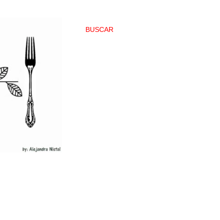
BUSCAR