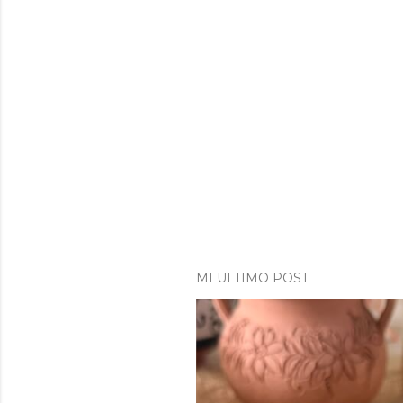
MI ULTIMO POST