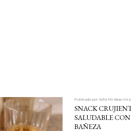
Publicado por
Sofía Mil ideas mil 
SNACK CRUJIENT
SALUDABLE CON 
BAÑEZA