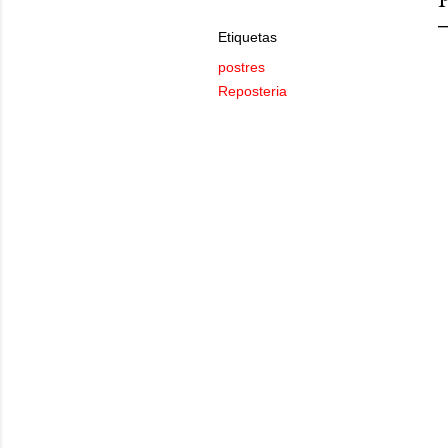
Etiquetas
postres
Reposteria