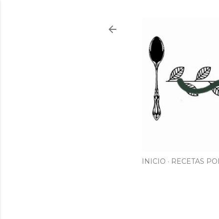
INICIO
RECETAS PO