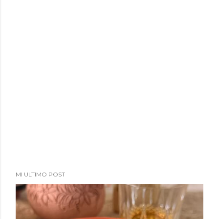
MI ULTIMO POST