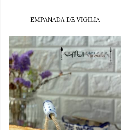
EMPANADA DE VIGILIA