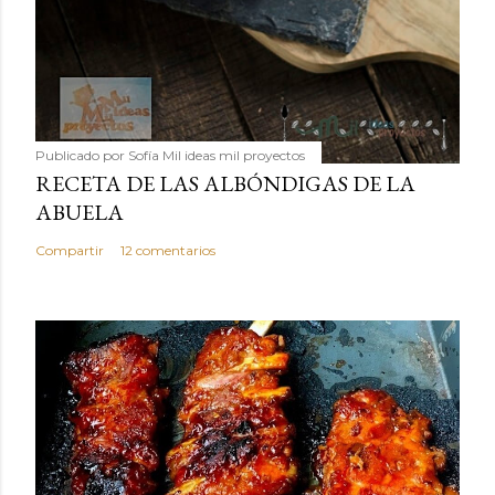
Publicado por
Sofía Mil ideas mil proyectos
RECETA DE LAS ALBÓNDIGAS DE LA
ABUELA
Compartir
12 comentarios