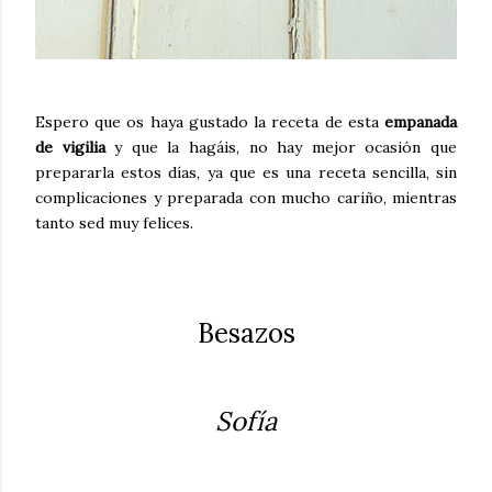
Espero que os haya gustado la receta de esta
empanada
de vigilia
y que la hagáis, no hay mejor ocasión que
prepararla estos días, ya que es una receta sencilla, sin
complicaciones y preparada con mucho cariño, mientras
tanto sed muy felices.
Besazos
Sofía