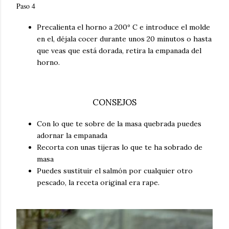
Paso 4
Precalienta el horno a 200º C e introduce el molde
en el,
déjala
cocer durante unos 20 minutos o hasta
que veas que
está
dorada, retira la empanada del
horno.
CONSEJOS
Con lo que te sobre de la masa quebrada puedes
adornar la empanada
Recorta con unas tijeras lo que te ha sobrado de
masa
Puedes sustituir el salmón por cualquier otro
pescado, la receta original era rape.