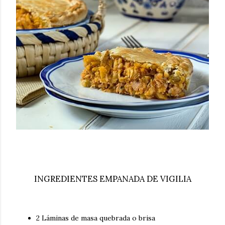
INGREDIENTES EMPANADA DE VIGILIA
2 Láminas de masa quebrada o brisa