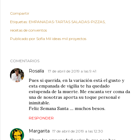
Compartir
Etiquetas:
EMPANADAS-TARTAS SALADAS-PIZZAS
recetas de conventos
Publicado por
Sofía Mil ideas mil proyectos
COMENTARIOS
Rosalía
17 de abril de 2019 a las 9:41
Pues si querida, en la variación está el gusto y
esta empanada de vigilia te ha quedado
estupenda de la muerte. Me encanta ver coma da
una de nosotras aporta su toque personal e
inimitable.
Feliz Semana Santa .... muchos besos.
RESPONDER
Margarita
17 de abril de 2019 a las 12:30