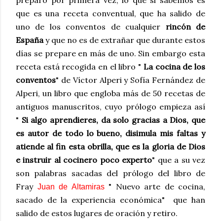
que es una receta conventual, que ha salido de
uno de los conventos de cualquier
rincón de
España
y que no es de extrañar que durante estos
días se prepare en más de uno. Sin embargo esta
receta está recogida en el libro "
La cocina de los
conventos
" de Víctor Alperi y Sofía Fernández de
Alperi, un libro que engloba más de 50 recetas de
antiguos manuscritos, cuyo prólogo empieza así
"
Si algo aprendieres, da solo gracias a Dios, que
es autor de todo lo bueno, disimula mis faltas y
atiende al fin esta obrilla, que es la gloria de Dios
e instruir al cocinero poco experto
" que a su vez
son palabras sacadas del prólogo del libro de
Fray
" Nuevo arte de cocina,
Juan de Altamiras
sacado de la experiencia económica" que han
salido de estos lugares de oración y retiro.