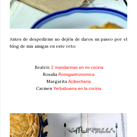
Antes de despedirme no dejéis de daros un paseo por el
blog de mis amigas en este reto:
Beatriz
2 mandarinas en mi cocina
Rosalia
Rossgastronomica
Margarita
Acibecheria
Carmen
Yerbabuena en la cocina