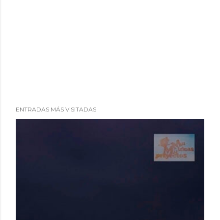
ENTRADAS MÁS VISITADAS