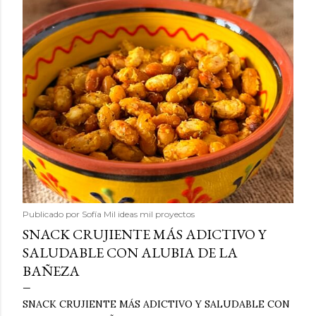
Publicado por
Sofía Mil ideas mil proyectos
SNACK CRUJIENTE MÁS ADICTIVO Y
SALUDABLE CON ALUBIA DE LA
BAÑEZA
SNACK CRUJIENTE MÁS ADICTIVO Y SALUDABLE CON