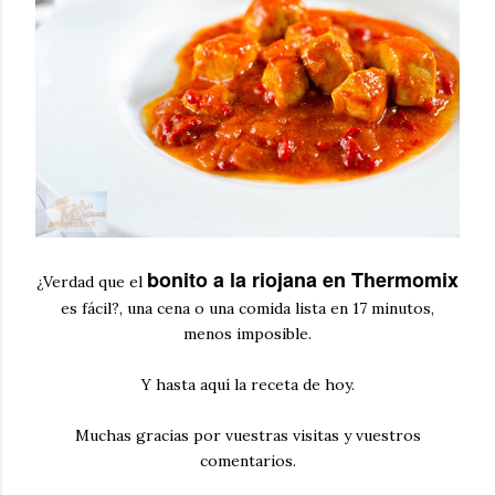
bonito a la riojana en Thermomix
¿Verdad que el
es fácil?, una cena o una comida lista en 17 minutos,
menos imposible.
Y hasta aquí la receta de hoy.
Muchas gracias por vuestras visitas y vuestros
comentarios.