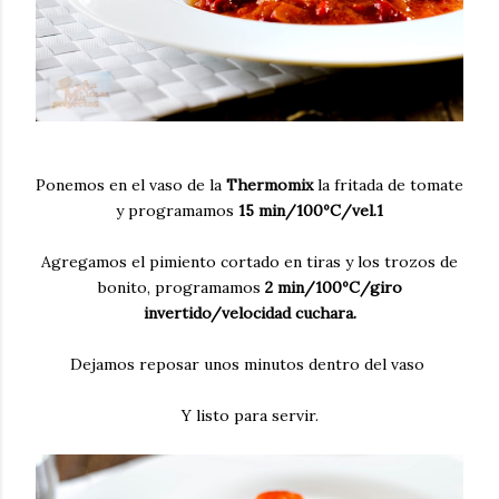
Ponemos en el vaso de la
Thermomix
la fritada de tomate
y programamos
15 min/100ºC/vel.1
Agregamos el pimiento cortado en tiras y los trozos de
bonito, programamos
2 min/100ºC/giro
invertido/velocidad cuchara.
Dejamos reposar unos minutos dentro del vaso
Y listo para servir.