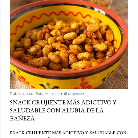
Publicado por
Sofía Mil ideas mil proyectos
SNACK CRUJIENTE MÁS ADICTIVO Y
SALUDABLE CON ALUBIA DE LA
BAÑEZA
SNACK CRUJIENTE MÁS ADICTIVO Y SALUDABLE CON