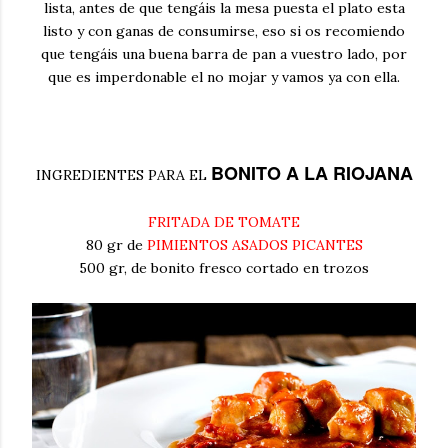
lista, antes de que tengáis la mesa puesta el plato esta
listo y con ganas de consumirse, eso si os recomiendo
que tengáis una buena barra de pan a vuestro lado, por
que es imperdonable el no mojar y vamos ya con ella.
BONITO A LA RIOJANA
INGREDIENTES PARA EL
FRITADA DE TOMATE
80 gr de
PIMIENTOS ASADOS PICANTES
500 gr, de bonito fresco cortado en trozos