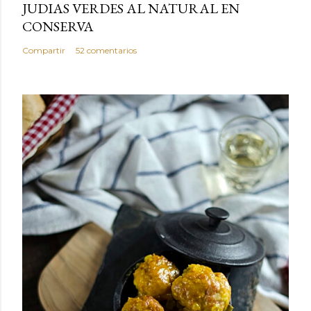
JUDIAS VERDES AL NATURAL EN
CONSERVA
Compartir
52 comentarios