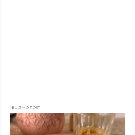
MI ULTIMO POST