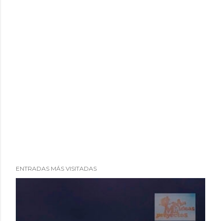
ENTRADAS MÁS VISITADAS