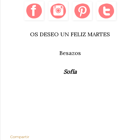
OS DESEO UN FELIZ MARTES
Besazos
Sofía
Compartir