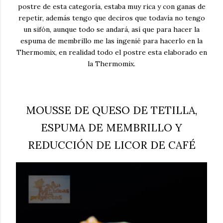
postre de esta categoría, estaba muy rica y con ganas de
repetir, además tengo que deciros que todavía no tengo
un sifón, aunque todo se andará, así que para hacer la
espuma de membrillo me las ingenié para hacerlo en la
Thermomix, en realidad todo el postre esta elaborado en
la Thermomix.
MOUSSE DE QUESO DE TETILLA,
ESPUMA DE MEMBRILLO Y
REDUCCIÓN DE LICOR DE CAFÉ