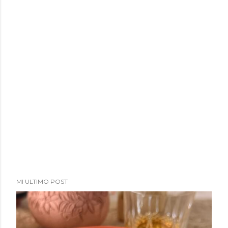
MI ULTIMO POST