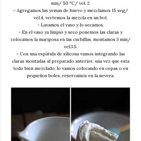
min/ 50 ºC/ vel. 2.
- Agregamos las yemas de huevo y mezclamos 15 seg/
vel.4, vertemos la mezcla en un bol.
- Lavamos el vaso y lo secamos.
- En el vaso ya limpio y seco ponemos las claras y
colocamos la mariposa en las cuchillas, montamos 3 min/
vel.3.5.
- Con una espátula de silicona vamos integrando las
claras montadas al preparado anterior, una vez que esta
todo bien mezclado, lo vamos colocando en copas o en
pequeños boles, reservamos en la nevera.