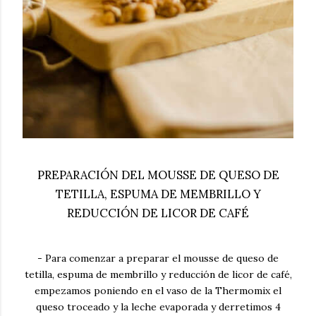
PREPARACIÓN DEL MOUSSE DE QUESO DE
TETILLA, ESPUMA DE MEMBRILLO Y
REDUCCIÓN DE LICOR DE CAFÉ
- Para comenzar a preparar el
mousse de queso de
tetilla, espuma de membrillo y reducción de licor de café
,
empezamos poniendo en el vaso de la Thermomix el
queso troceado y la leche evaporada y derretimos 4