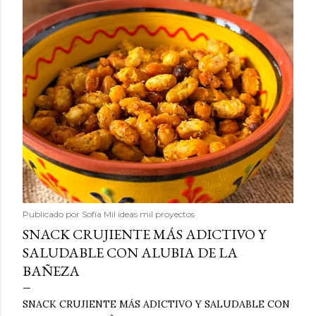
Publicado por
Sofía Mil ideas mil proyectos
SNACK CRUJIENTE MÁS ADICTIVO Y
SALUDABLE CON ALUBIA DE LA
BAÑEZA
SNACK CRUJIENTE MÁS ADICTIVO Y SALUDABLE CON