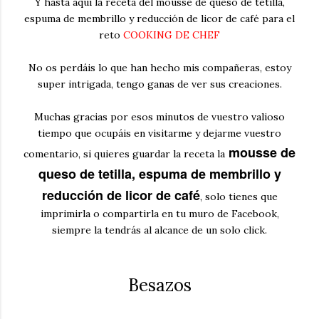
Y hasta aquí la receta del
mousse de queso de tetilla,
espuma de membrillo y reducción de licor de café
para el
reto
COOKING DE CHEF
No os perdáis lo que han hecho mis compañeras, estoy
super intrigada, tengo ganas de ver sus creaciones.
Muchas gracias por esos minutos de vuestro valioso
tiempo que ocupáis en visitarme y dejarme vuestro
mousse de
comentario, si quieres guardar la receta la
queso de tetilla, espuma de membrillo y
reducción de licor de café
, solo tienes que
imprimirla o compartirla en tu muro de Facebook,
siempre la tendrás al alcance de un solo click.
Besazos