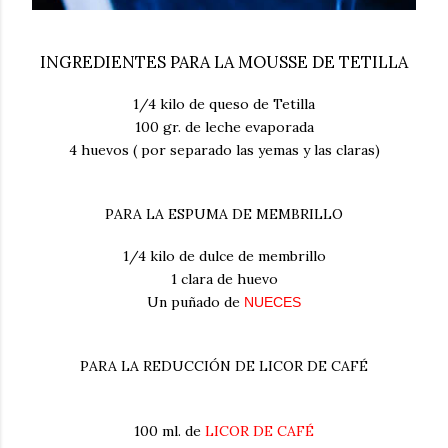
INGREDIENTES PARA LA MOUSSE DE TETILLA
1/4 kilo de queso de Tetilla
100 gr. de leche evaporada
4 huevos ( por separado las yemas y las claras)
PARA LA ESPUMA DE MEMBRILLO
1/4 kilo de dulce de membrillo
1 clara de huevo
Un puñado de
NUECES
PARA LA REDUCCIÓN DE LICOR DE CAFÉ
100 ml. de
LICOR DE CAFÉ