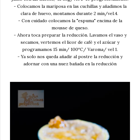
- Colocamos la mariposa en las cuchillas y añadimos la
clara de huevo, montamos durante 2 min/vel.4.
- Con cuidado colocamos la "espuma" encima de la
mousse de queso.
- Ahora toca preparar la reducción. Lavamos el vaso y
secamos, vertemos el licor de café y el azúcar y
programamos 15 min/ 100ºC/ Varoma/ vel 1.
- Ya solo nos queda añadir al postre la reducción y
adornar con una nuez bañada en la reducción