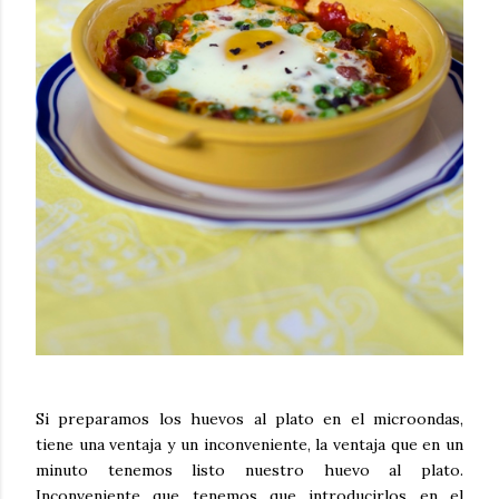
Si preparamos los huevos al plato en el microondas,
tiene una ventaja y un inconveniente, la ventaja que en un
minuto tenemos listo nuestro huevo al plato.
Inconveniente que tenemos que introducirlos en el