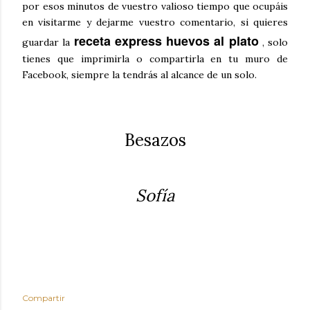
por esos minutos de vuestro valioso tiempo que ocupáis
en visitarme y dejarme vuestro comentario, si quieres
receta express huevos al plato
guardar la
, solo
tienes que imprimirla o compartirla en tu muro de
Facebook, siempre la tendrás al alcance de un solo.
Besazos
Sofía
Compartir