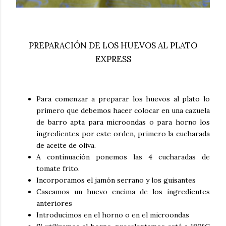
PREPARACIÓN DE LOS HUEVOS AL PLATO
EXPRESS
Para comenzar a preparar los huevos al plato lo
primero que debemos hacer colocar en una cazuela
de barro apta para microondas o para horno los
ingredientes por este orden, primero la cucharada
de aceite de oliva.
A continuación ponemos las 4 cucharadas de
tomate frito.
Incorporamos el jamón serrano y los guisantes
Cascamos un huevo encima de los ingredientes
anteriores
Introducimos en el horno o en el microondas