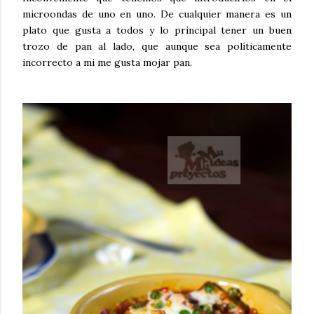
microondas de uno en uno. De cualquier manera es un
plato que gusta a todos y lo principal tener un buen
trozo de pan al lado, que aunque sea políticamente
incorrecto a mi me gusta mojar pan.