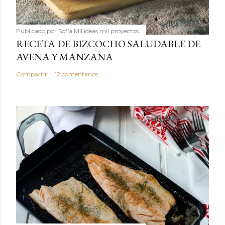
Publicado por
Sofía Mil ideas mil proyectos
RECETA DE BIZCOCHO SALUDABLE DE
AVENA Y MANZANA
Compartir
12 comentarios