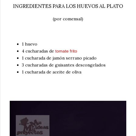
INGREDIENTES PARA LOS HUEVOS AL PLATO
(por comensal)
1 huevo
4 cucharadas de
tomate frito
1 cucharada de jamón serrano picado
3 cucharadas de guisantes descongelados
1 cucharada de aceite de oliva