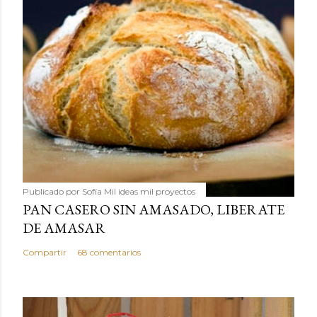
Publicado por
Sofía Mil ideas mil proyectos
PAN CASERO SIN AMASADO, LIBERATE
DE AMASAR
Compartir
68 comentarios