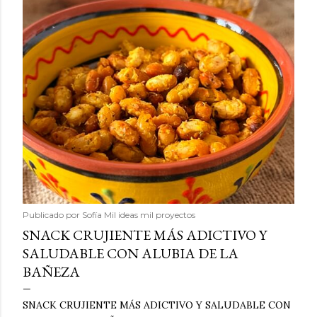
Publicado por
Sofía Mil ideas mil proyectos
SNACK CRUJIENTE MÁS ADICTIVO Y
SALUDABLE CON ALUBIA DE LA
BAÑEZA
SNACK CRUJIENTE MÁS ADICTIVO Y SALUDABLE CON