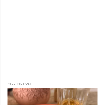
MI ULTIMO POST