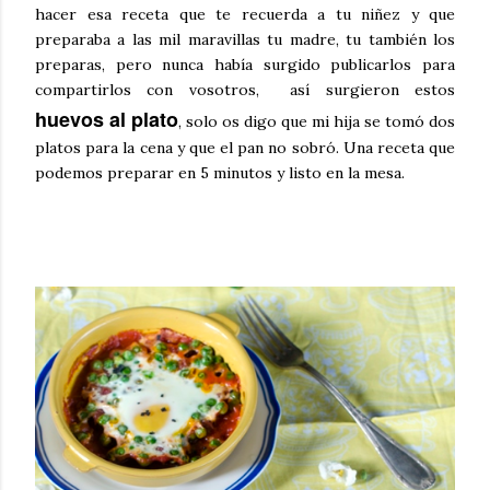
hacer esa receta que te recuerda a tu niñez y que
preparaba a las mil maravillas tu madre, tu también los
preparas, pero nunca había surgido publicarlos para
compartirlos con vosotros, así surgieron estos
huevos al plato
, solo os digo que mi hija se tomó dos
platos para la cena y que el pan no sobró. Una receta que
podemos preparar en 5 minutos y listo en la mesa.