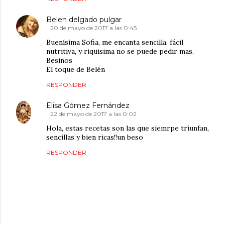
Belen delgado pulgar
20 de mayo de 2017 a las 0:45
Buenísima Sofia, me encanta sencilla, fácil
nutritiva, y riquisima no se puede pedir mas.
Besinos
El toque de Belén
RESPONDER
Elisa Gómez Fernández
22 de mayo de 2017 a las 0:02
Hola, estas recetas son las que siemrpe triunfan,
sencillas y bien ricas!!un beso
RESPONDER