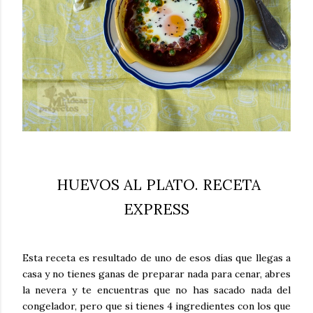
HUEVOS AL PLATO. RECETA
EXPRESS
Esta receta es resultado de uno de esos días que llegas a
casa y no tienes ganas de preparar nada para cenar, abres
la nevera y te encuentras que no has sacado nada del
congelador, pero que si tienes 4 ingredientes con los que