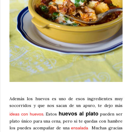
Además los huevos es uno de esos ingredientes muy
socorridos y que nos sacan de un apuro, te dejo más
huevos al plato
. Estos
pueden ser
ideas con huevos
plato único para una cena, pero si te quedas con hambre
los puedes acompañar de una
Muchas gracias
ensalada