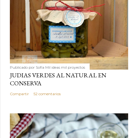
Publicado por
Sofía Mil ideas mil proyectos
JUDIAS VERDES AL NATURAL EN
CONSERVA
Compartir
52 comentarios