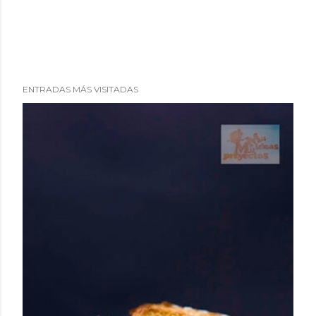
ENTRADAS MÁS VISITADAS