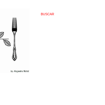
BUSCAR