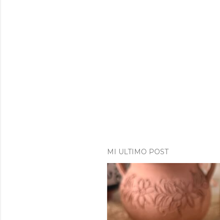
MI ULTIMO POST