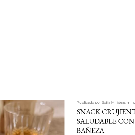
Publicado por
Sofía Mil ideas mil 
SNACK CRUJIENT
SALUDABLE CON 
BAÑEZA