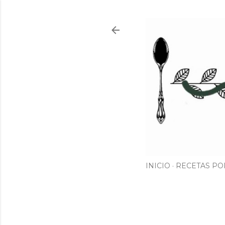
INICIO
RECETAS PO