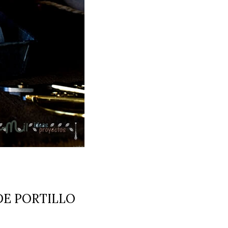
E PORTILLO