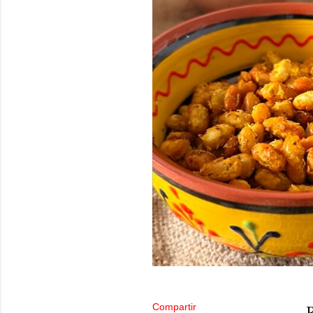
Compartir