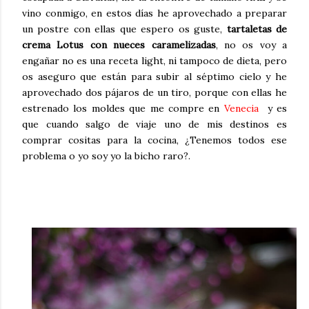
vino conmigo, en estos días he aprovechado a preparar
un postre con ellas que espero os guste,
tartaletas de
crema Lotus con nueces caramelizadas
, no os voy a
engañar no es una receta light, ni tampoco de dieta, pero
os aseguro que están para subir al séptimo cielo y he
aprovechado dos pájaros de un tiro, porque con ellas he
estrenado los moldes que me compre en
Venecia
y es
que cuando salgo de viaje uno de mis destinos es
comprar cositas para la cocina, ¿Tenemos todos ese
problema o yo soy yo la bicho raro?.