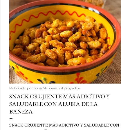
Publicado por
Sofía Mil ideas mil proyectos
SNACK CRUJIENTE MÁS ADICTIVO Y
SALUDABLE CON ALUBIA DE LA
BAÑEZA
SNACK CRUJIENTE MÁS ADICTIVO Y SALUDABLE CON