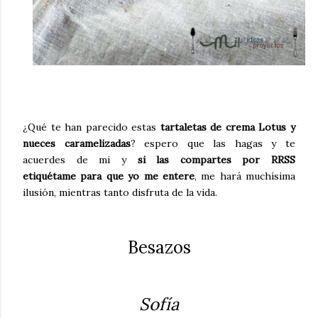
¿Qué te han parecido estas
tartaletas de crema Lotus y
nueces caramelizadas
? espero que las hagas y te
acuerdes de mi y
si las compartes por RRSS
etiquétame para que yo me entere
, me hará muchísima
ilusión, mientras tanto disfruta de la vida.
Besazos
Sofía