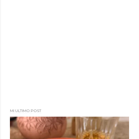
MI ULTIMO POST