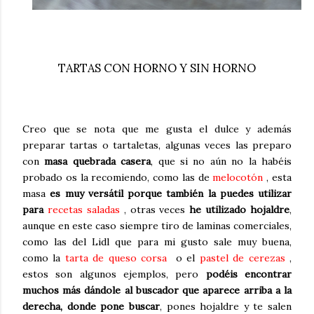
TARTAS CON HORNO Y SIN HORNO
Creo que se nota que me gusta el dulce y además
preparar tartas o tartaletas, algunas veces las preparo
con
masa quebrada casera
, que si no aún no la habéis
probado os la recomiendo, como las de
melocotón
, esta
masa
es muy versátil porque también la puedes utilizar
para
recetas saladas
, otras veces
he utilizado hojaldre
,
aunque en este caso siempre tiro de laminas comerciales,
como las del Lidl que para mi gusto sale muy buena,
como la
tarta de queso corsa
o el
pastel de cerezas
,
estos son algunos ejemplos, pero
podéis encontrar
muchos más dándole al buscador que aparece arriba a la
derecha, donde pone buscar
, pones hojaldre y te salen