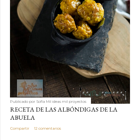
Publicado por
Sofía Mil ideas mil proyectos
RECETA DE LAS ALBÓNDIGAS DE LA
ABUELA
Compartir
12 comentarios