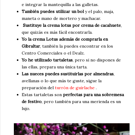
e integrar la mantequilla a las galletas.
También puedes utilizar un bol
y el palo, maja,
maneta o mano de mortero y machacar.
Sustituye la crema lotus por crema de cacahuete
,
que quizás es más fácil encontrarla.
Yo la crema Lotus además de comprarla en
Gibraltar
, también la puedes encontrar en los
Centro Comerciales o el Dealz.
Yo he utilizado tartaletas
, pero si no dispones de
las ellas, prepara una única tarta.
Las nueces puedes sustituirlas por almendras
,
avellanas o lo que más te guste, sigue la
preparación del
turrón de guirlache
.
Estas tartaletas son
perfectas para una sobremesa
de festivo
, pero también para una merienda es un
lujo.