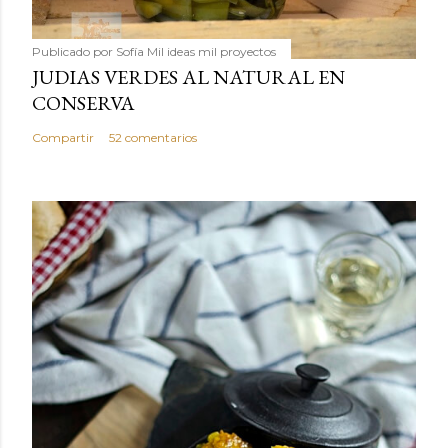
Publicado por
Sofía Mil ideas mil proyectos
JUDIAS VERDES AL NATURAL EN
CONSERVA
Compartir
52 comentarios