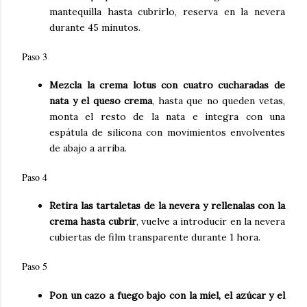
mantequilla hasta cubrirlo, reserva en la nevera
durante 45 minutos.
Paso 3
Mezcla la crema lotus con cuatro cucharadas de
nata y el queso crema
, hasta que no queden vetas,
monta el resto de la nata e integra con una
espátula de silicona con movimientos envolventes
de abajo a arriba.
Paso 4
Retira las tartaletas de la nevera y rellenalas con la
crema hasta cubrir
, vuelve a introducir en la nevera
cubiertas de film transparente durante 1 hora.
Paso 5
Pon un cazo a fuego bajo con la miel, el azúcar y el