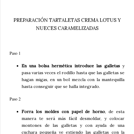
PREPARACIÓN TARTALETAS CREMA LOTUS Y
NUECES CARAMELIZADAS
Paso 1
En una bolsa hermética introduce las galletas
y
pasa varias veces el rodillo hasta que las galletas se
hagan migas, en un bol mezcla con la mantequilla
hasta conseguir que se halla integrado.
Paso 2
Forra los moldes con papel de horno
, de esta
manera te será más fácil desmoldar, y colocar
montones de las galletas y con ayuda de una
cuchara pequeña ve extiendo las galletas con la