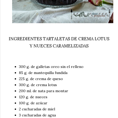
INGREDIENTES TARTALETAS DE CREMA LOTUS
Y NUECES CARAMELIZADAS
300 g. de galletas oreo sin el relleno
85 g. de mantequilla fundida
225 g. de crema de queso
300 g. de crema lotus
200 ml. de nata para montar
120 g. de nueces
100 g. de azúcar
2 cucharadas de miel
3 cucharadas de agua