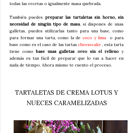
todas las recetas o igualmente masa quebrada.
También puedes
preparar las tartaletas sin horno, sin
necesidad de ningún tipo de masa
, si dispones de unas
galletas, puedes utilizarlas tanto para una base, como
para formar una tarta, como la de
coco y lima
o para
base como es el caso de las tartas
cheesecake
, esta tarta
tiene como
base unas galletas oreo sin el relleno
y
además es tan fácil de preparar que lo vas a hacer en
nada de tiempo. Ahora mismo te cuento el proceso.
TARTALETAS DE CREMA LOTUS Y
NUECES CARAMELIZADAS