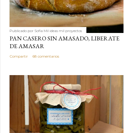
Publicado por
Sofía Mil ideas mil proyectos
PAN CASERO SIN AMASADO, LIBERATE
DE AMASAR
Compartir
68 comentarios