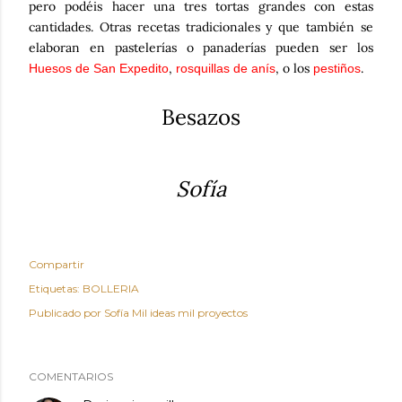
pero podéis hacer una tres tortas grandes con estas
cantidades. Otras recetas tradicionales y que también se
elaboran en pastelerías o panaderías pueden ser los
,
, o los
.
Huesos de San Expedito
rosquillas de anís
pestiños
Besazos
Sofía
Compartir
Etiquetas:
BOLLERIA
Publicado por
Sofía Mil ideas mil proyectos
COMENTARIOS