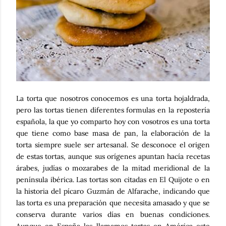
La torta que nosotros conocemos es una torta hojaldrada,
pero las tortas tienen diferentes formulas en la repostería
española, la que yo comparto hoy con vosotros es una torta
que tiene como base masa de pan, la elaboración de la
torta siempre suele ser artesanal. Se desconoce el origen
de estas tortas, aunque sus orígenes apuntan hacía recetas
árabes, judías o mozarabes de la mitad meridional de la
península ibérica. Las tortas son citadas en El Quijote o en
la historia del pícaro Guzmán de Alfarache, indicando que
las torta es una preparación que necesita amasado y que se
conserva durante varios días en buenas condiciones.