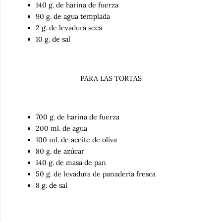
140 g. de harina de fuerza
90 g. de agua templada
2 g. de levadura seca
10 g. de sal
PARA LAS TORTAS
700 g. de harina de fuerza
200 ml. de agua
100 ml. de aceite de oliva
80 g. de azúcar
140 g. de masa de pan
50 g. de levadura de panadería fresca
8 g. de sal