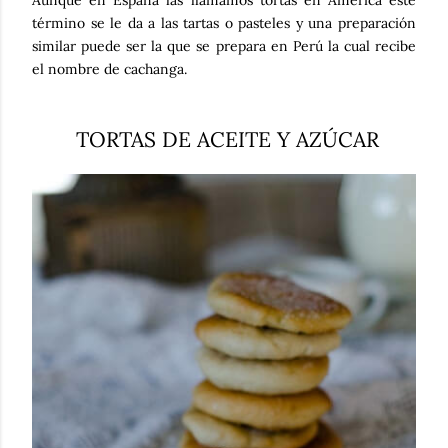
Aunque en España las llamamos tortas en América este
término se le da a las tartas o pasteles y una preparación
similar puede ser la que se prepara en Perú la cual recibe
el nombre de cachanga.
TORTAS DE ACEITE Y AZÚCAR