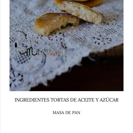
INGREDIENTES TORTAS DE ACEITE Y AZÚCAR
MASA DE PAN