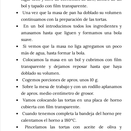
bol y tapado con film transparente.
Una vez que la masa de pan ha doblado su volumen
continuamos con la preparación de las tortas.
En un bol introducimos todos los ingredientes y
amasamos hasta que liguen y formamos una bola
suave.
Si vemos que la masa no liga agregamos un poco
más de agua, hasta formar la bola.
Colocamos la masa en un bol y cubrimos con film
transparente y dejamos reposar hasta que haya
doblado su volumen.
Cogemos porciones de aprox. unos 10 g.
Sobre la mesa de trabajo y con un rodillo aplanamos
de aprox. medio centímetro de grosor.
Vamos colocando las tortas en una placa de horno
cubierta con film transparente.
Cuando tenemos completa la bandeja del horno pre
calentamos el horno a 180ºC.
Pincelamos las tortas con aceite de oliva y