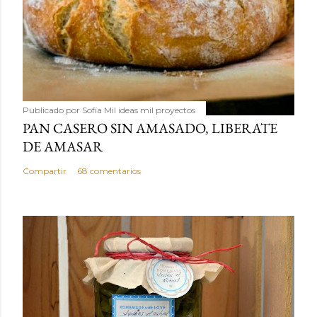
Publicado por
Sofía Mil ideas mil proyectos
PAN CASERO SIN AMASADO, LIBERATE
DE AMASAR
Compartir
68 comentarios