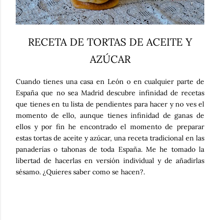
RECETA DE TORTAS DE ACEITE Y
AZÚCAR
Cuando tienes una casa en León o en cualquier parte de
España que no sea Madrid descubre infinidad de recetas
que tienes en tu lista de pendientes para hacer y no ves el
momento de ello, aunque tienes infinidad de ganas de
ellos y por fin he encontrado el momento de preparar
estas tortas de aceite y azúcar, una receta tradicional en las
panaderías o tahonas de toda España. Me he tomado la
libertad de hacerlas en versión individual y de añadirlas
sésamo. ¿Quieres saber como se hacen?.