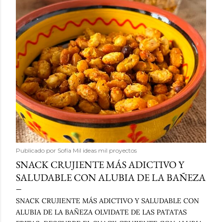
Publicado por
Sofía Mil ideas mil proyectos
SNACK CRUJIENTE MÁS ADICTIVO Y
SALUDABLE CON ALUBIA DE LA BAÑEZA
SNACK CRUJIENTE MÁS ADICTIVO Y SALUDABLE CON
ALUBIA DE LA BAÑEZA OLVIDATE DE LAS PATATAS