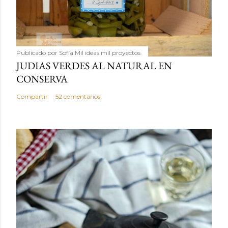
Publicado por
Sofía Mil ideas mil proyectos
JUDIAS VERDES AL NATURAL EN
CONSERVA
Compartir
52 comentarios