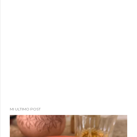
MI ULTIMO POST