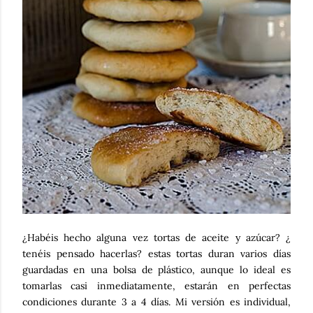
¿Habéis hecho alguna vez tortas de aceite y azúcar? ¿
tenéis pensado hacerlas? estas tortas duran varios días
guardadas en una bolsa de plástico, aunque lo ideal es
tomarlas casi inmediatamente, estarán en perfectas
condiciones durante 3 a 4 días. Mi versión es individual,