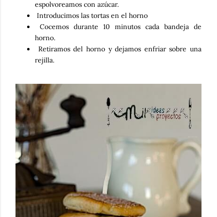
espolvoreamos con azúcar.
Introducimos las tortas en el horno
Cocemos durante 10 minutos cada bandeja de
horno.
Retiramos del horno y dejamos enfriar sobre una
rejilla.