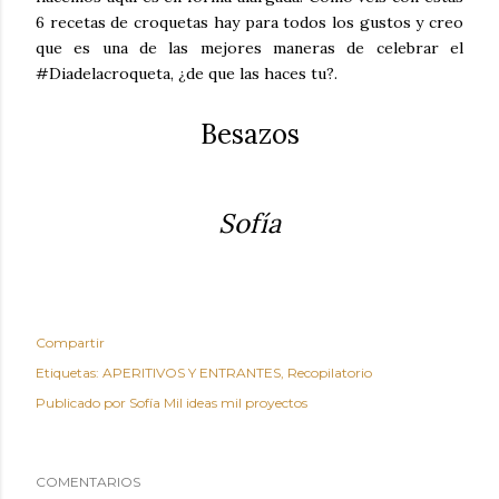
6 recetas de croquetas hay para todos los gustos y creo
que es una de las mejores maneras de celebrar el
#Diadelacroqueta, ¿de que las haces tu?.
Besazos
Sofía
Compartir
Etiquetas:
APERITIVOS Y ENTRANTES
Recopilatorio
Publicado por
Sofía Mil ideas mil proyectos
COMENTARIOS