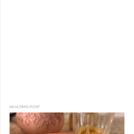
MI ULTIMO POST