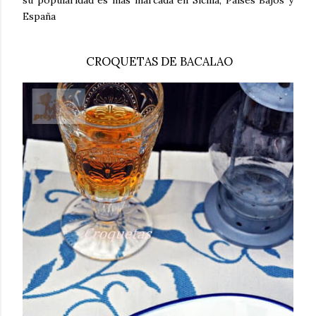
España
CROQUETAS DE BACALAO