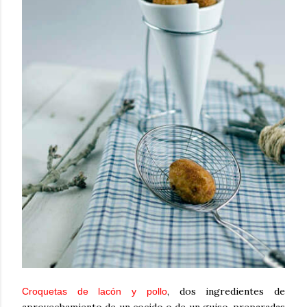
, dos ingredientes de
Croquetas de lacón y pollo