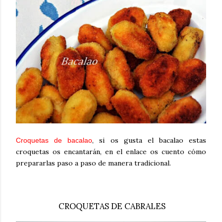
, si os gusta el bacalao estas
Croquetas de bacalao
croquetas os encantarán, en el enlace os cuento cómo
prepararlas paso a paso de manera tradicional.
CROQUETAS DE CABRALES