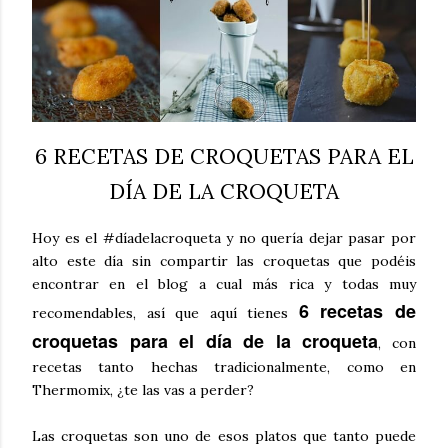
6 RECETAS DE CROQUETAS PARA EL
DÍA DE LA CROQUETA
Hoy es el #díadelacroqueta y no quería dejar pasar por
alto este día sin compartir las croquetas que podéis
encontrar en el blog a cual más rica y todas muy
6 recetas de
recomendables, así que aquí tienes
croquetas para el día de la croqueta
, con
recetas tanto hechas tradicionalmente, como en
Thermomix, ¿te las vas a perder?
Las croquetas son uno de esos platos que tanto puede