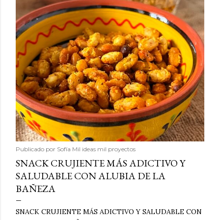
Publicado por
Sofía Mil ideas mil proyectos
SNACK CRUJIENTE MÁS ADICTIVO Y
SALUDABLE CON ALUBIA DE LA
BAÑEZA
SNACK CRUJIENTE MÁS ADICTIVO Y SALUDABLE CON