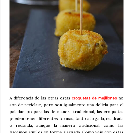
A diferencia de las otras estas
no
croquetas de mejillones
son de reciclaje, pero son igualmente una delicia para el
paladar, preparadas de manera tradicional, las croquetas
pueden tener diferentes formas, tanto alargada, cuadrada
o redonda, aunque la manera tradicional, como las
hacemos aquí es en forma alargada. Como veis con estas