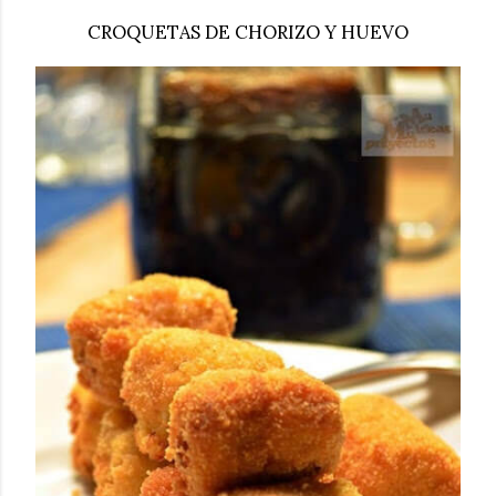
CROQUETAS DE CHORIZO Y HUEVO