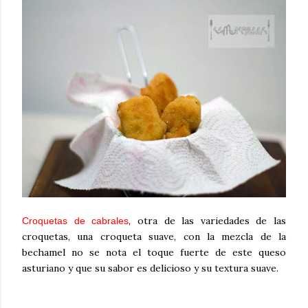
, otra de las variedades de las
Croquetas de cabrales
croquetas, una croqueta suave, con la mezcla de la
bechamel no se nota el toque fuerte de este queso
asturiano y que su sabor es delicioso y su textura suave.