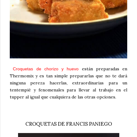
están preparadas en
Croquetas de chorizo y huevo
Thermomix y es tan simple prepararlas que no te dará
ninguna pereza hacerlas, extraordinarias para un
tentempié y fenomenales para llevar al trabajo en el
tupper al igual que cualquiera de las otras opciones.
CROQUETAS DE FRANCIS PANIEGO