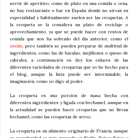
servir de aperitivo, como de plato en una comida o cena,
no hay restaurante o bar en España donde no sirvan su
especialidad y habitualmente suelen ser las croquetas. A
la croqueta se la considera un plato de reciclaje o
aprovechamiento, ya que se puede hacer con restos de
comida que nos ha sobrado del día anterior, como el
, pero también se pueden preparar de multitud de
cocido
ingredientes, como las de bacalao, mejillones o queso de
cabrales, a continuación os doy los enlaces de las
diferentes variedades de croquetas que yo he hecho para
el blog, aunque la lista puede ser interminable, la
imaginación, como yo digo al poder.
La croqueta es una porción de masa hecha con
diferentes ingredientes y ligada con bechamel, aunque en
la actualidad se pueden hacer croquetas que no llevan
bechamel, como las croquetas de arroz.
La croqueta es un alimento originario de Francia, aunque
su popularidad es más marcada en Sicilia, Países Bajos y