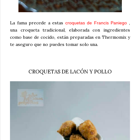
La fama precede a estas
,
croquetas de Francis Paniego
una croqueta tradicional, elaborada con ingredientes
como base de cocido, están preparadas en Thermomix y
te aseguro que no puedes tomar solo una.
CROQUETAS DE LACÓN Y POLLO