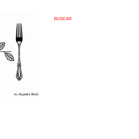
BUSCAR