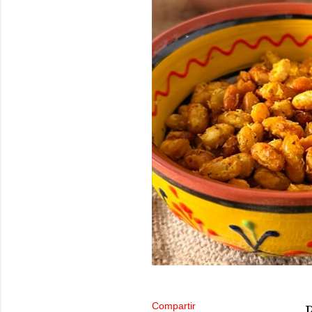
Compartir