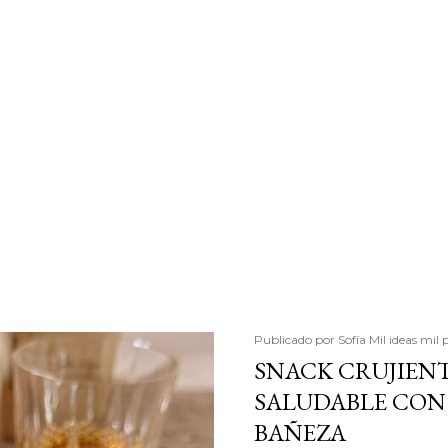
Publicado por
Sofía Mil ideas mil 
SNACK CRUJIENT
SALUDABLE CON 
BAÑEZA