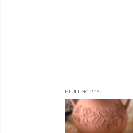
MI ULTIMO POST