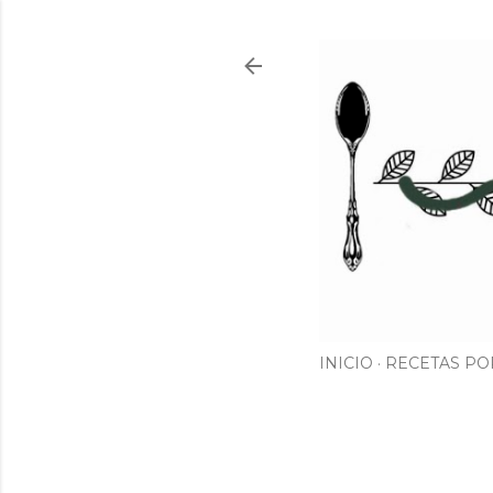
INICIO
RECETAS PO