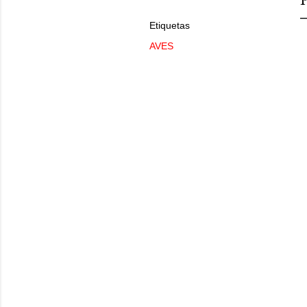
Etiquetas
AVES