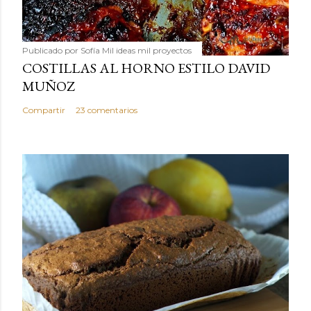
Publicado por
Sofía Mil ideas mil proyectos
COSTILLAS AL HORNO ESTILO DAVID
MUÑOZ
Compartir
23 comentarios