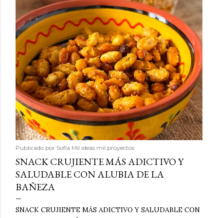
Publicado por
Sofía Mil ideas mil proyectos
SNACK CRUJIENTE MÁS ADICTIVO Y
SALUDABLE CON ALUBIA DE LA
BAÑEZA
SNACK CRUJIENTE MÁS ADICTIVO Y SALUDABLE CON