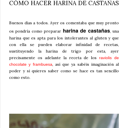
CÓMO HACER HARINA DE CASTAÑAS
Buenos días a todos. Ayer os comentaba que muy pronto
harina de castañas
os pondría como preparar
, una
harina que es apta para los intolerantes al gluten y que
con ella se pueden elaborar infinidad de recetas,
sustituyendo la harina de trigo por esta, ayer
precisamente os adelante la receta de los
raviolis de
, así que ya sabéis imaginación al
chocolate y frambuesa
poder y si quieres saber como se hace es tan sencillo
como esto.