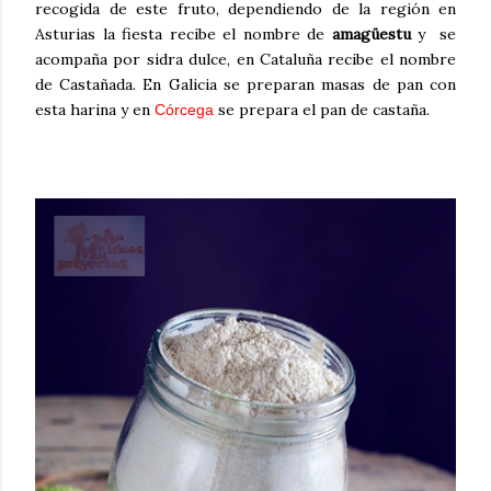
recogida de este fruto, dependiendo de la región en
Asturias la fiesta recibe el nombre de
amagüestu
y se
acompaña por sidra dulce, en Cataluña recibe el nombre
de Castañada. En Galicia se preparan masas de pan con
esta harina y en
se prepara el pan de castaña.
Córcega