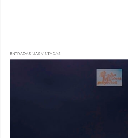
ENTRADAS MÁS VISITADAS