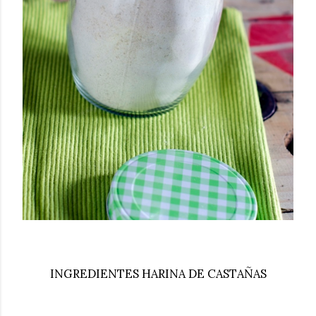
INGREDIENTES HARINA DE CASTAÑAS