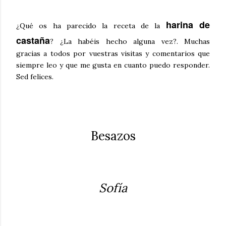
harina de
¿Qué os ha parecido la receta de la
castañ
a
? ¿La habéis hecho alguna vez?. Muchas
gracias a todos por vuestras visitas y comentarios que
siempre leo y que me gusta en cuanto puedo responder.
Sed felices.
Besazos
Sofía