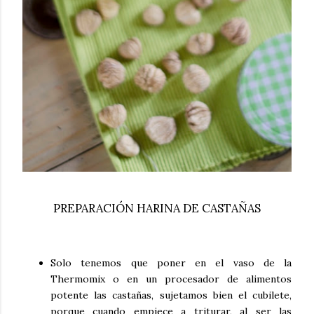
PREPARACIÓN HARINA DE CASTAÑAS
Solo tenemos que poner en el vaso de la
Thermomix o en un procesador de alimentos
potente las castañas, sujetamos bien el cubilete,
porque cuando empiece a triturar, al ser las