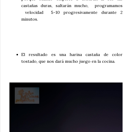
castañas duras, saltarán mucho, programamos
velocidad 5-10 progresivamente durante 2
minutos.
El resultado es una harina castaña de color
tostado, que nos dará mucho juego en la cocina.