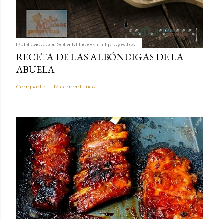
Publicado por
Sofía Mil ideas mil proyectos
RECETA DE LAS ALBÓNDIGAS DE LA
ABUELA
Compartir
12 comentarios