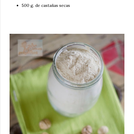
500 g. de castañas secas