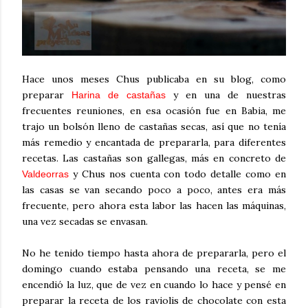
Hace unos meses Chus publicaba en su blog, como
preparar
y en una de nuestras
Harina de castañas
frecuentes reuniones, en esa ocasión fue en Babia, me
trajo un bolsón lleno de castañas secas, así que no tenía
más remedio y encantada de prepararla, para diferentes
recetas.
Las castañas son gallegas, más en concreto de
y
Chus
nos cuenta con todo detalle como en
Valdeorras
las casas se van secando poco a poco, antes era más
frecuente, pero ahora esta labor las hacen las máquinas,
una vez secadas se envasan.
No he tenido tiempo hasta ahora de prepararla, pero el
domingo cuando estaba pensando una receta, se me
encendió la luz, que de vez en cuando lo hace y pensé en
preparar la receta de los raviolis de chocolate con esta