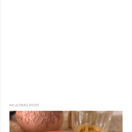
MI ULTIMO POST