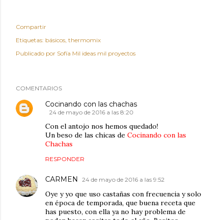
Compartir
Etiquetas:
básicos
thermomix
Publicado por
Sofía Mil ideas mil proyectos
COMENTARIOS
Cocinando con las chachas
24 de mayo de 2016 a las 8:20
Con el antojo nos hemos quedado!
Un beso de las chicas de
Cocinando con las
Chachas
RESPONDER
CARMEN
24 de mayo de 2016 a las 9:52
Oye y yo que uso castañas con frecuencia y solo
en época de temporada, que buena receta que
has puesto, con ella ya no hay problema de