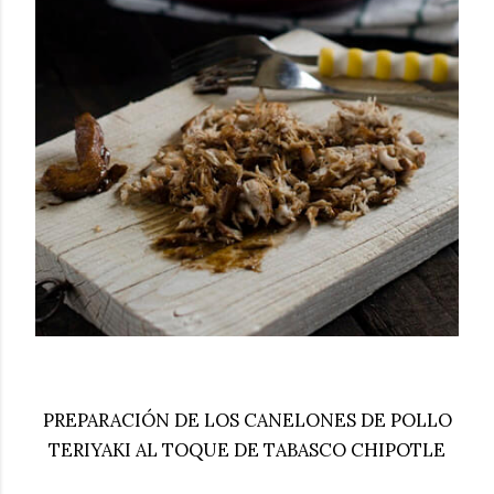
PREPARACIÓN DE LOS CANELONES DE POLLO
TERIYAKI AL TOQUE DE TABASCO CHIPOTLE