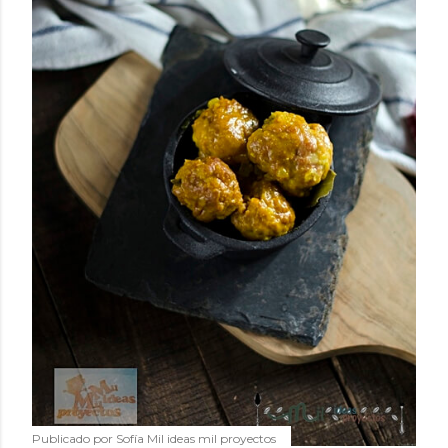
Publicado por
Sofía Mil ideas mil proyectos