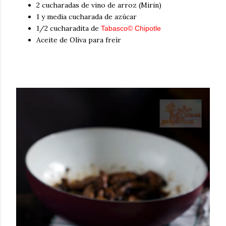
2 cucharadas de vino de arroz (Mirin)
1 y media cucharada de azúcar
1/2 cucharadita de
Tabasco© Chipotle
Aceite de Oliva para freír