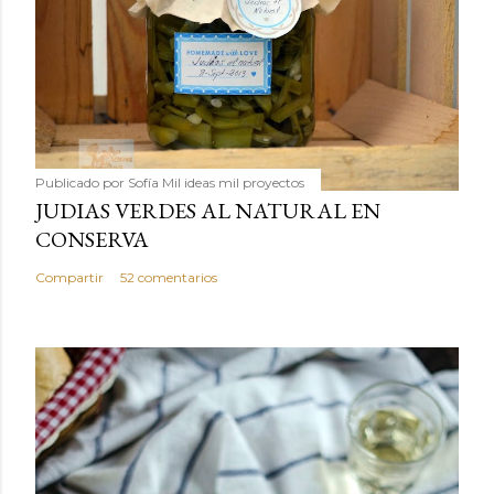
Publicado por
Sofía Mil ideas mil proyectos
JUDIAS VERDES AL NATURAL EN
CONSERVA
Compartir
52 comentarios