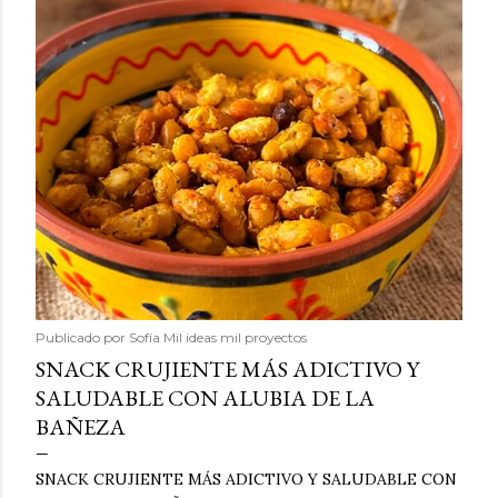
Publicado por
Sofía Mil ideas mil proyectos
SNACK CRUJIENTE MÁS ADICTIVO Y
SALUDABLE CON ALUBIA DE LA
BAÑEZA
SNACK CRUJIENTE MÁS ADICTIVO Y SALUDABLE CON