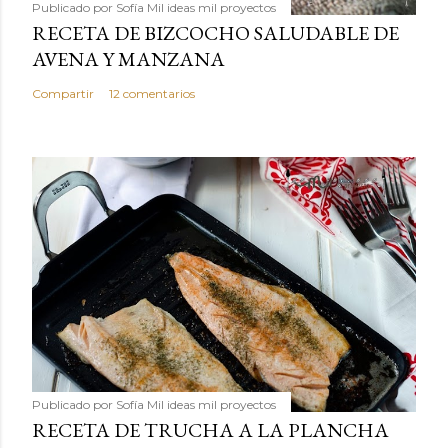
Publicado por
Sofía Mil ideas mil proyectos
RECETA DE BIZCOCHO SALUDABLE DE
AVENA Y MANZANA
Compartir
12 comentarios
Publicado por
Sofía Mil ideas mil proyectos
RECETA DE TRUCHA A LA PLANCHA