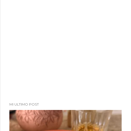
MI ULTIMO POST