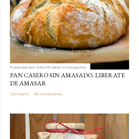
Publicado por
Sofía Mil ideas mil proyectos
PAN CASERO SIN AMASADO, LIBERATE
DE AMASAR
Compartir
68 comentarios