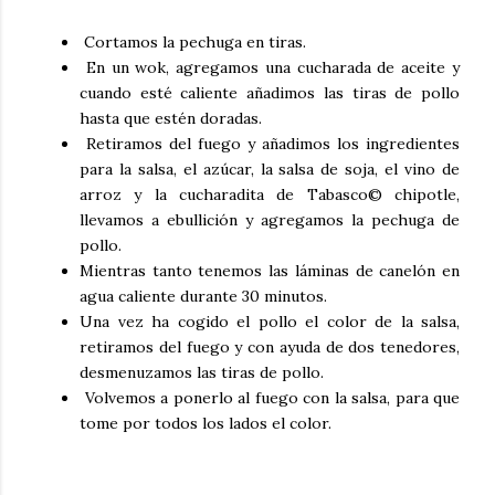
Cortamos la pechuga en tiras.
En un wok, agregamos una cucharada de aceite y
cuando esté caliente añadimos las tiras de pollo
hasta que estén doradas.
Retiramos del fuego y añadimos los ingredientes
para la salsa, el azúcar, la salsa de soja, el vino de
arroz y la cucharadita de Tabasco
© chipotle,
llevamos a ebullición y agregamos la pechuga de
pollo.
Mientras tanto tenemos las láminas de canelón en
agua caliente durante 30 minutos.
Una vez ha cogido el pollo el color de la salsa,
retiramos del fuego y con ayuda de dos tenedores,
desmenuzamos las tiras de pollo.
Volvemos a ponerlo al fuego con la salsa, para que
tome por todos los lados el color.