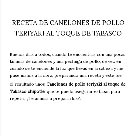
RECETA DE CANELONES DE POLLO
TERIYAKI AL TOQUE DE TABASCO
Buenos días a todos, cuando te encuentras con una pocas
láminas de canelones y una pechuga de pollo, de vez en
cuando se te enciende la luz que llevas en la cabeza y me
puse manos a la obra, preparando una receta y este fue
el resultado unos
Canelones de pollo teriyaki al toque de
Tabasco chipotle
, que te puedo asegurar estaban para
repetir, ¿Te animas a prepararlos?.