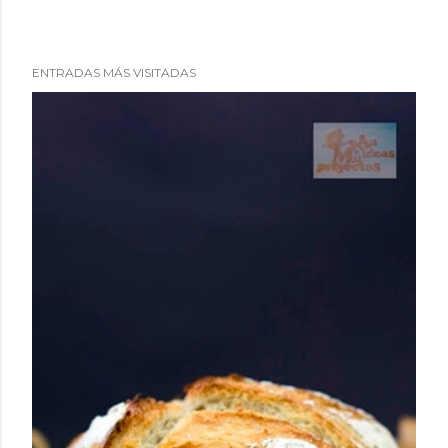
ENTRADAS MÁS VISITADAS