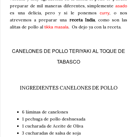
preparar de mil maneras diferentes, simplemente
asado
es una delicia, pero y si le ponemos
, o nos
curry
atrevemos a preparar una
receta India
, como son las
alitas de pollo al
.
Os dejo ya con la receta.
tikka masala
CANELONES DE POLLO TERIYAKI AL TOQUE DE
TABASCO
INGREDIENTES CANELONES DE POLLO
6 láminas de canelones
1 pechuga de pollo deshuesada
1 cucharada de Aceite de Oliva
3 cucharadas de salsa de soja