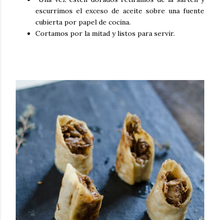
escurrimos el exceso de aceite sobre una fuente
cubierta por papel de cocina.
Cortamos por la mitad y listos para servir.