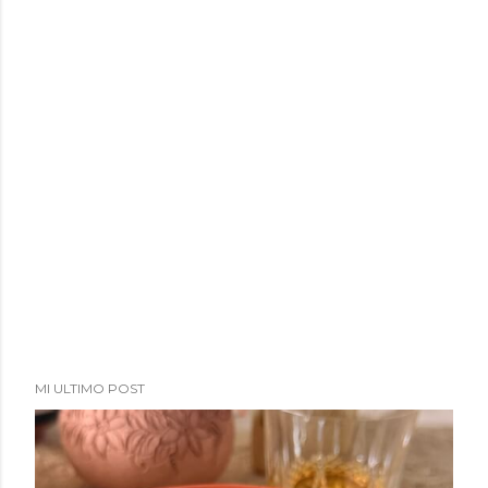
MI ULTIMO POST