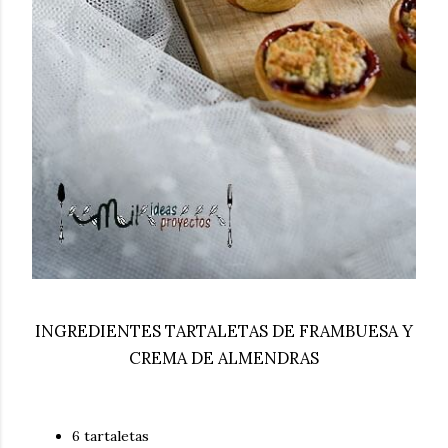
INGREDIENTES TARTALETAS DE FRAMBUESA Y
CREMA DE ALMENDRAS
6 tartaletas