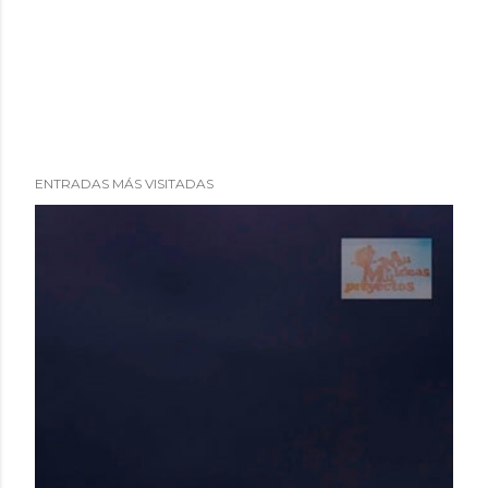
ENTRADAS MÁS VISITADAS