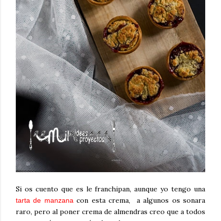
Si os cuento que es le franchipan, aunque yo tengo una
con esta crema, a algunos os sonara
tarta de manzana
raro, pero al poner crema de almendras creo que a todos