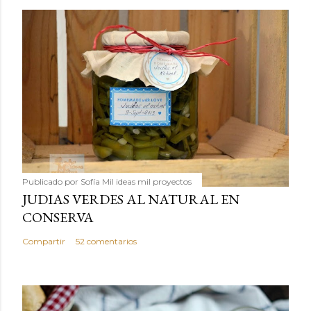
Publicado por
Sofía Mil ideas mil proyectos
JUDIAS VERDES AL NATURAL EN
CONSERVA
Compartir
52 comentarios