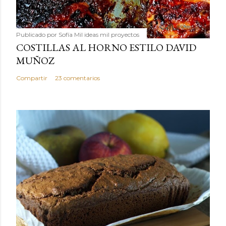
Publicado por
Sofía Mil ideas mil proyectos
COSTILLAS AL HORNO ESTILO DAVID
MUÑOZ
Compartir
23 comentarios