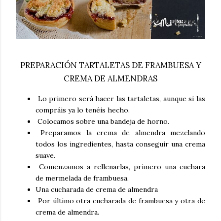
PREPARACIÓN TARTALETAS DE FRAMBUESA Y
CREMA DE ALMENDRAS
Lo primero será hacer las tartaletas, aunque si las
compráis ya lo tenéis hecho.
Colocamos sobre una bandeja de horno.
Preparamos la crema de almendra mezclando
todos los ingredientes, hasta conseguir una crema
suave.
Comenzamos a rellenarlas, primero una cuchara
de mermelada de frambuesa.
Una cucharada de crema de almendra
Por último otra cucharada de frambuesa y otra de
crema de almendra.