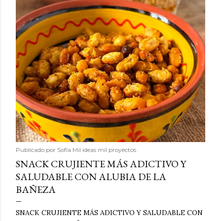
Publicado por
Sofía Mil ideas mil proyectos
SNACK CRUJIENTE MÁS ADICTIVO Y
SALUDABLE CON ALUBIA DE LA
BAÑEZA
SNACK CRUJIENTE MÁS ADICTIVO Y SALUDABLE CON