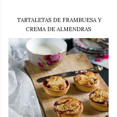
TARTALETAS DE FRAMBUESA Y
CREMA DE ALMENDRAS