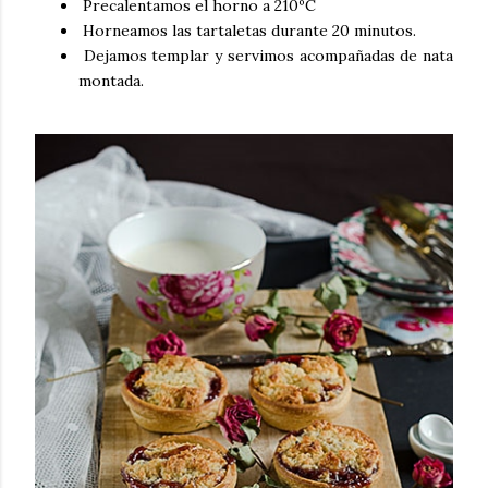
Precalentamos el horno a 210ºC
Horneamos las tartaletas durante 20 minutos.
Dejamos templar y servimos acompañadas de nata
montada.