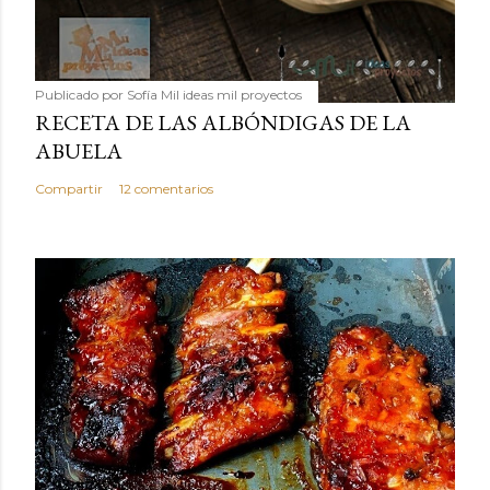
Publicado por
Sofía Mil ideas mil proyectos
RECETA DE LAS ALBÓNDIGAS DE LA
ABUELA
Compartir
12 comentarios