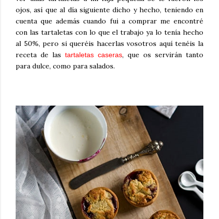
ojos, así que al día siguiente dicho y hecho, teniendo en
cuenta que además cuando fui a comprar me encontré
con las tartaletas con lo que el trabajo ya lo tenía hecho
al 50%, pero si queréis hacerlas vosotros aquí tenéis la
receta de las
, que os servirán tanto
tartaletas caseras
para dulce, como para salados.