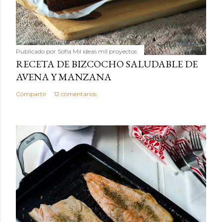
Publicado por
Sofía Mil ideas mil proyectos
RECETA DE BIZCOCHO SALUDABLE DE
AVENA Y MANZANA
Compartir
12 comentarios