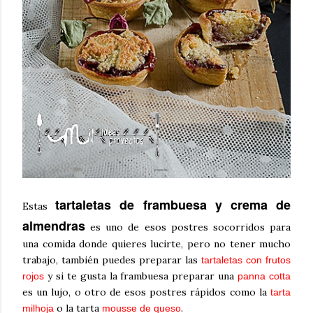
tartaletas de frambuesa y crema de
Estas
almendras
es uno de esos postres socorridos para
una comida donde quieres lucirte, pero no tener mucho
trabajo, también puedes preparar las
tartaletas con frutos
y si te gusta la frambuesa preparar una
rojos
panna cotta
es un lujo, o otro de esos postres rápidos como la
tarta
o la tarta
.
milhoja
mousse de queso