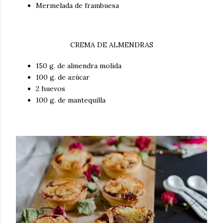
Mermelada de frambuesa
CREMA DE ALMENDRAS
150 g. de almendra molida
100 g. de azúcar
2 huevos
100 g. de mantequilla