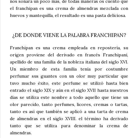
nos sonará un poco más, de todas maneras os cuento que
el franchipan es una crema de almendras mezclada con
huevos y mantequilla, el resultado es una pasta deliciosa.
¿DE DONDE VIENE LA PALABRA FRANCHIPAN?
Franchipan es una crema empleada en repostería, su
origen proviene del derivado en francés Franchipani,
apellido de una familia de la nobleza italiana del siglo XVI.
Un miembro de esta familia tenía por costumbre
perfumar sus guantes con un olor muy particular que
tuvo mucho éxito, este perfume se utilizó hasta bien
entrado el siglo XIX y aún en el siglo XVII hasta nuestros
días se utiliza este nombre a todo aquello que tiene un
olor parecido, tanto perfumes, licores, cremas o tartas,
tanto es así que también se aplicó a una tarta de crema
de almendras en el siglo XVIII. el término ha derivado
tanto que se utiliza para denominar la crema de
almendras.