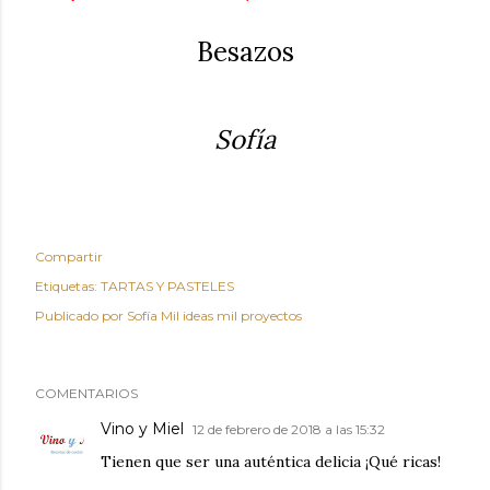
Besazos
Sofía
Compartir
Etiquetas:
TARTAS Y PASTELES
Publicado por
Sofía Mil ideas mil proyectos
COMENTARIOS
Vino y Miel
12 de febrero de 2018 a las 15:32
Tienen que ser una auténtica delicia ¡Qué ricas!