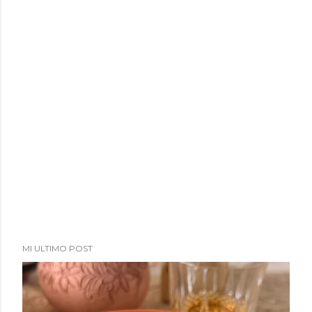
MI ULTIMO POST