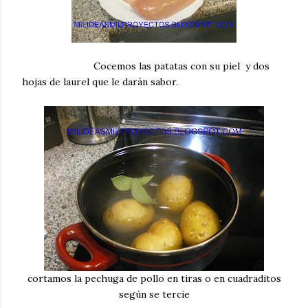
Cocemos las patatas con su piel y dos
hojas de laurel que le darán sabor.
cortamos la pechuga de pollo en tiras o en cuadraditos
según se tercie