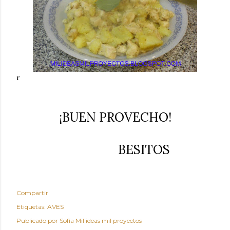
r
¡BUEN PROVECHO!
BESITOS
Compartir
Etiquetas:
AVES
Publicado por
Sofía Mil ideas mil proyectos