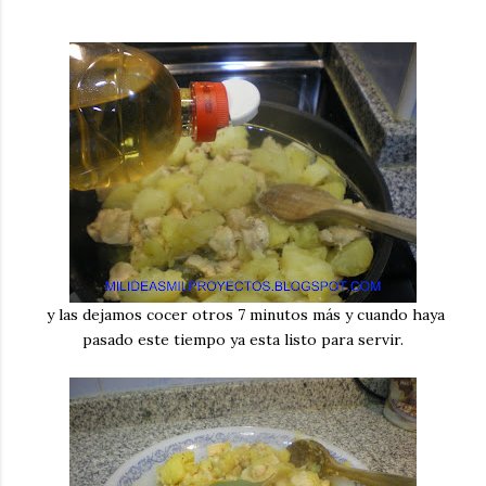
y las dejamos cocer otros 7 minutos más y cuando haya
pasado este tiempo ya esta listo para servir.