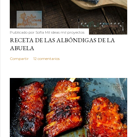
Publicado por
Sofía Mil ideas mil proyectos
RECETA DE LAS ALBÓNDIGAS DE LA
ABUELA
Compartir
12 comentarios