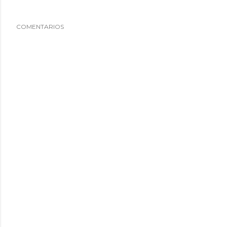
COMENTARIOS