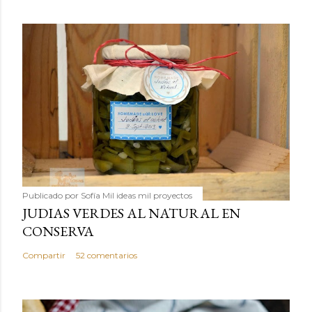
Publicado por
Sofía Mil ideas mil proyectos
JUDIAS VERDES AL NATURAL EN
CONSERVA
Compartir
52 comentarios