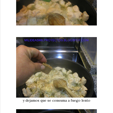
y dejamos que se consuma a fuego lento