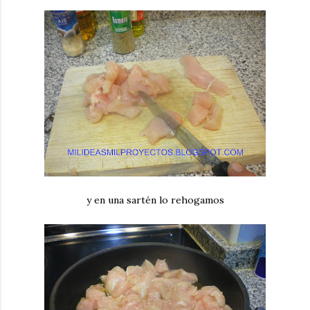
y en una sartén lo rehogamos