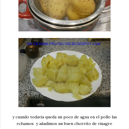
y cuando todavía queda un poco de agua en el pollo las
echamos y añadimos un buen chorrito de vinagre