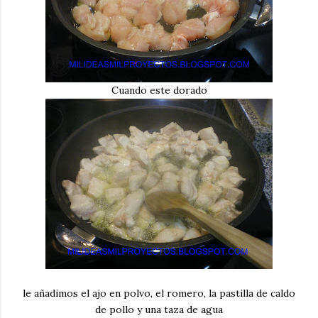
Cuando este dorado
le añadimos el ajo en polvo, el romero, la pastilla de caldo
de pollo y una taza de agua