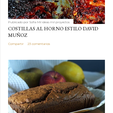
Publicado por
Sofía Mil ideas mil proyectos
COSTILLAS AL HORNO ESTILO DAVID
MUÑOZ
Compartir
23 comentarios