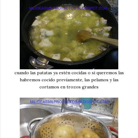
cuando las patatas ya estén cocidas o si queremos las
habremos cocido previamente, las pelamos y las
cortamos en trozos grandes