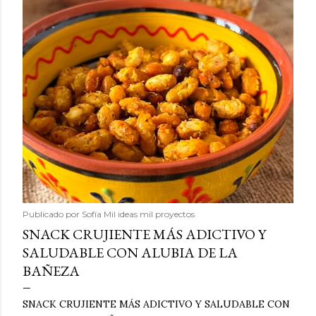
Publicado por
Sofía Mil ideas mil proyectos
SNACK CRUJIENTE MÁS ADICTIVO Y
SALUDABLE CON ALUBIA DE LA
BAÑEZA
SNACK CRUJIENTE MÁS ADICTIVO Y SALUDABLE CON