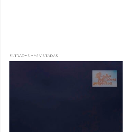
ENTRADAS MÁS VISITADAS